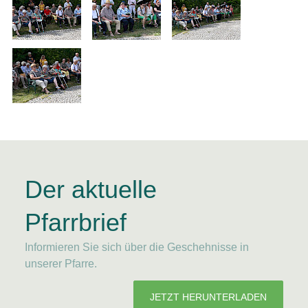
Der aktuelle
Pfarrbrief
Informieren Sie sich über die Geschehnisse in
unserer Pfarre.
JETZT HERUNTERLADEN