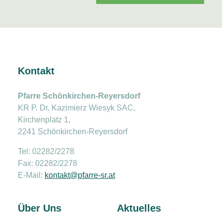
Kontakt
Pfarre Schönkirchen-Reyersdorf
KR P. Dr. Kazimierz Wiesyk SAC,
Kirchenplatz 1,
2241 Schönkirchen-Reyersdorf
Tel: 02282/2278
Fax: 02282/2278
E-Mail:
kontakt@pfarre-sr.at
Über Uns
Aktuelles