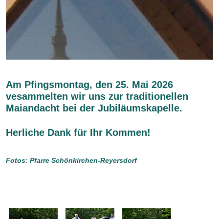
Am Pfingsmontag, den 25. Mai 2026
vesammelten wir uns zur traditionellen
Maiandacht bei der Jubiläumskapelle.
Herliche Dank für Ihr Kommen!
Fotos: Pfarre Schönkirchen-Reyersdorf