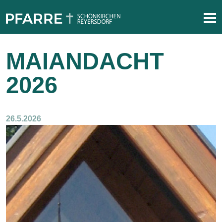
MAIANDACHT
2026
26.5.2026