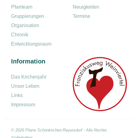
Pfarrteam
Neuigkeiten
Gruppierungen
Termine
Organisation
Chronik
Entwicklungsraum
Information
Das Kirchenjahr
Unser Leben
Links
Impressum
© 2026 Pfarre Schönkirchen-Reyersdorf - Alle Rechte
Vorbehalten.